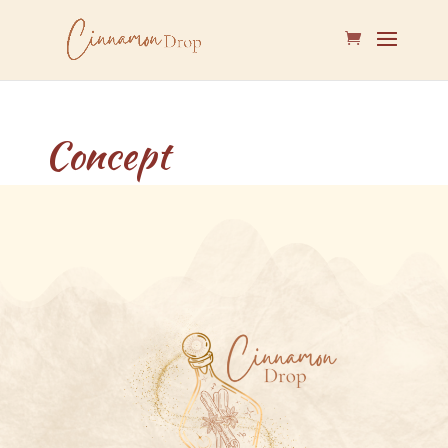
Concept