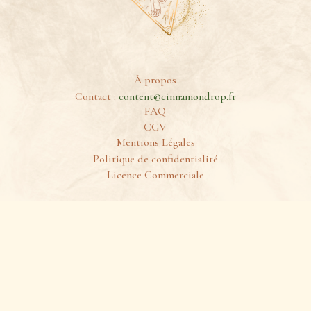
À propos
Contact :
content@cinnamondrop.fr
FAQ
CGV
Mentions Légales
Politique de confidentialité
Licence Commerciale