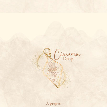
À propos