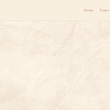
Home
Toutes 