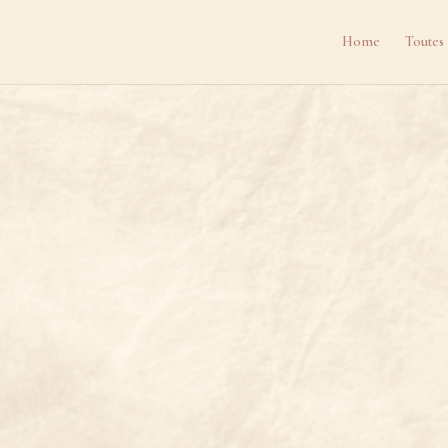
Home
Toutes 