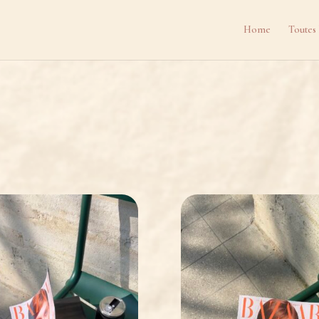
Home
Toutes 