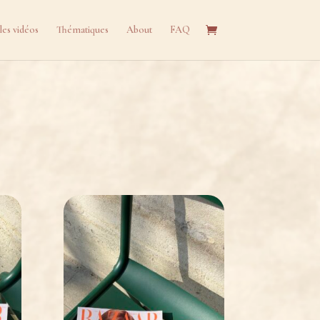
les vidéos
Thématiques
About
FAQ