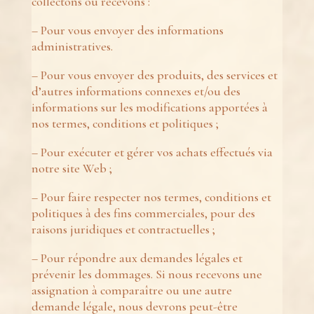
collectons ou recevons :
–
Pour vous envoyer des informations
administratives.
– Pour vous envoyer des produits, des services et
d’autres informations connexes et/ou des
informations sur les modifications apportées à
nos termes, conditions et politiques ;
– Pour exécuter et gérer vos achats effectués via
notre site Web ;
– Pour faire respecter nos termes, conditions et
politiques à des fins commerciales, pour des
raisons juridiques et contractuelles ;
– Pour répondre aux demandes légales et
prévenir les dommages. Si nous recevons une
assignation à comparaître ou une autre
demande légale, nous devrons peut-être