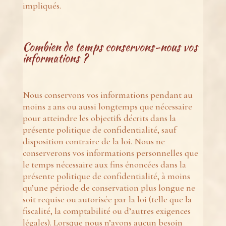
impliqués.
Combien de temps conservons-nous vos
informations ?
Nous conservons vos informations pendant au
moins 2 ans ou aussi longtemps que nécessaire
pour atteindre les objectifs décrits dans la
présente politique de confidentialité, sauf
disposition contraire de la loi. Nous ne
conserverons vos informations personnelles que
le temps nécessaire aux fins énoncées dans la
présente politique de confidentialité, à moins
qu’une période de conservation plus longue ne
soit requise ou autorisée par la loi (telle que la
fiscalité, la comptabilité ou d’autres exigences
légales). Lorsque nous n’avons aucun besoin