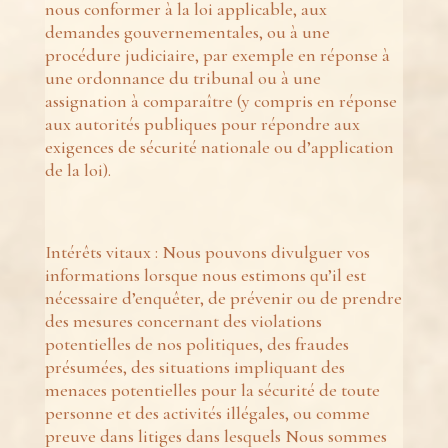
nous conformer à la loi applicable, aux
demandes gouvernementales, ou à une
procédure judiciaire, par exemple en réponse à
une ordonnance du tribunal ou à une
assignation à comparaître (y compris en réponse
aux autorités publiques pour répondre aux
exigences de sécurité nationale ou d’application
de la loi).
Intérêts vitaux : Nous pouvons divulguer vos
informations lorsque nous estimons qu’il est
nécessaire d’enquêter, de prévenir ou de prendre
des mesures concernant des violations
potentielles de nos politiques, des fraudes
présumées, des situations impliquant des
menaces potentielles pour la sécurité de toute
personne et des activités illégales, ou comme
preuve dans litiges dans lesquels Nous sommes