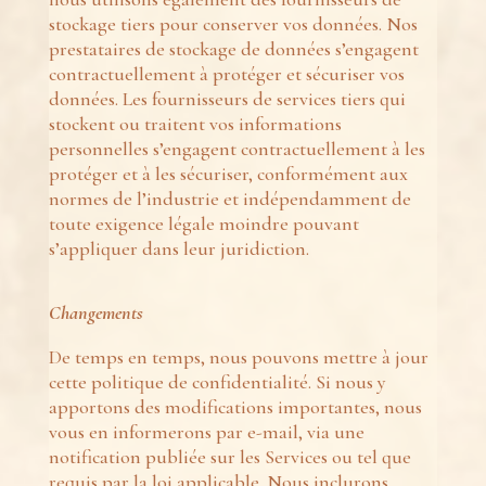
stockage tiers pour conserver vos données. Nos
prestataires de stockage de données s’engagent
contractuellement à protéger et sécuriser vos
données. Les fournisseurs de services tiers qui
stockent ou traitent vos informations
personnelles s’engagent contractuellement à les
protéger et à les sécuriser, conformément aux
normes de l’industrie et indépendamment de
toute exigence légale moindre pouvant
s’appliquer dans leur juridiction.
Changements
De temps en temps, nous pouvons mettre à jour
cette politique de confidentialité. Si nous y
apportons des modifications importantes, nous
vous en informerons par e-mail, via une
notification publiée sur les Services ou tel que
requis par la loi applicable. Nous inclurons