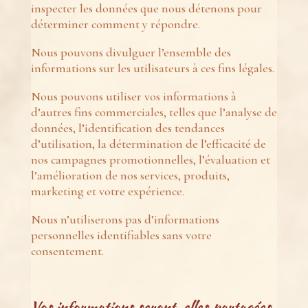
inspecter les données que nous détenons pour
déterminer comment y répondre.
Nous pouvons divulguer l’ensemble
des
informations sur les utilisateurs à ces fins légales.
Nous pouvons utiliser vos informations à
d’autres fins commerciales, telles que l’analyse de
données, l’identification des tendances
d’utilisation, la détermination de l’efficacité de
nos campagnes promotionnelles, l’évaluation et
l’amélioration de nos services, produits,
marketing et votre expérience.
Nous n’utiliserons pas d’informations
personnelles identifiables sans votre
consentement.
Vos informations seront-elles partagées