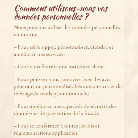
Comment utilisons-nous vos
données personnelles ?
Nous pouvons utiliser les données personnelles
en interne :
– Pour développer, personnaliser, étendre et
améliorer nos services ;
– Pour vous fournir une assistance client ;
– Pour pouvoir vous contacter avec des avis
généraux ou personnalisés liés aux services et des
messages/e-mails promotionnels ;
– Pour améliorer nos capacités de sécurité des
données et de prévention de la fraude ;
– Pour se conformer à toutes les lois et
réglementations applicables.