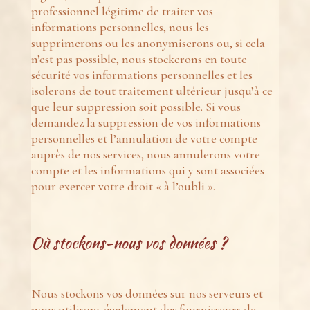
professionnel légitime de traiter vos
informations personnelles, nous les
supprimerons ou les anonymiserons ou, si cela
n’est pas possible, nous stockerons en toute
sécurité vos informations personnelles et les
isolerons de tout traitement ultérieur jusqu’à ce
que leur suppression soit possible. Si vous
demandez la suppression de vos informations
personnelles et l’annulation de votre compte
auprès de nos services, nous annulerons votre
compte et les informations qui y sont associées
pour exercer votre droit « à l’oubli ».
Où stockons-nous vos données ?
Nous stockons vos données sur nos serveurs et
nous utilisons également des fournisseurs de