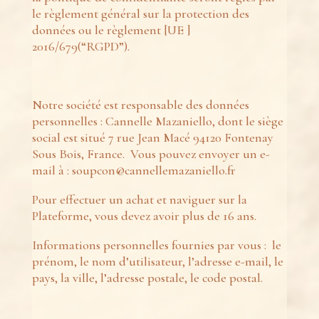
le règlement général sur la protection des
données ou le règlement [UE ]
2016/679(“RGPD”).
Notre société est responsable des données
personnelles : Cannelle Mazaniello, dont le siège
social est situé 7 rue Jean Macé 94120 Fontenay
Sous Bois, France. Vous pouvez envoyer un e-
mail à : soupcon@cannellemazaniello.fr
Pour effectuer un achat et naviguer sur la
Plateforme, vous devez avoir plus de 16 ans.
Informations personnelles fournies par vous : le
prénom, le nom d’utilisateur, l’adresse e-mail, le
pays, la ville, l’adresse postale, le code postal.