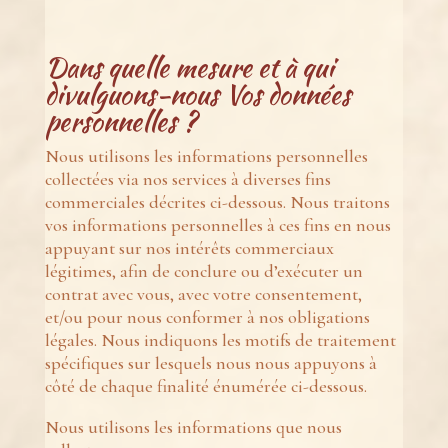
Dans quelle mesure et à qui
divulguons-nous Vos données
personnelles ?
Nous utilisons les informations personnelles
collectées via nos services à diverses fins
commerciales décrites ci-dessous. Nous traitons
vos informations personnelles à ces fins en nous
appuyant sur nos intérêts commerciaux
légitimes, afin de conclure ou d’exécuter un
contrat avec vous, avec votre consentement,
et/ou pour nous conformer à nos obligations
légales. Nous indiquons les motifs de traitement
spécifiques sur lesquels nous nous appuyons à
côté de chaque finalité énumérée ci-dessous.
Nous utilisons les informations que nous