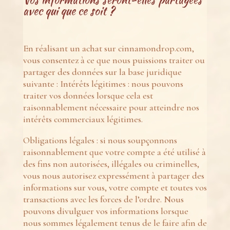
avec qui que ce soit ?
En réalisant un achat sur cinnamondrop.com,
vous consentez à ce que nous puissions traiter ou
partager des données sur la base juridique
suivante : Intérêts légitimes : nous pouvons
traiter vos données lorsque cela est
raisonnablement nécessaire pour atteindre nos
intérêts commerciaux légitimes.
Obligations légales : si nous soupçonnons
raisonnablement que votre compte a été utilisé à
des fins non autorisées, illégales ou criminelles,
vous nous autorisez expressément à partager des
informations sur vous, votre compte et toutes vos
transactions avec les forces de l’ordre. Nous
pouvons divulguer vos informations lorsque
nous sommes légalement tenus de le faire afin de