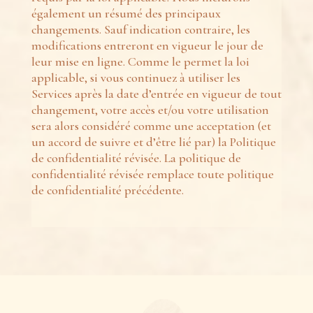
également un résumé des principaux
changements. Sauf indication contraire, les
modifications entreront en vigueur le jour de
leur mise en ligne. Comme le permet la loi
applicable, si vous continuez à utiliser les
Services après la date d’entrée en vigueur de tout
changement, votre accès et/ou votre utilisation
sera alors considéré comme une acceptation (et
un accord de suivre et d’être lié par) la Politique
de confidentialité révisée. La politique de
confidentialité révisée remplace toute politique
de confidentialité précédente.