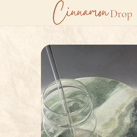
Lecteur
vidéo