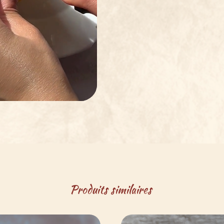
Produits similaires