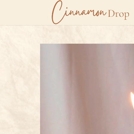
Lecteur
vidéo