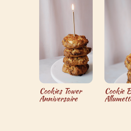
Cookies Tower
Cookie B
Anniversaire
Allumett