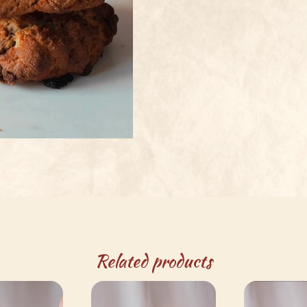
Related products