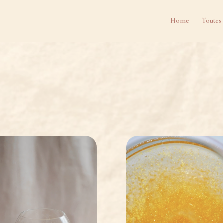
Home
Toutes 