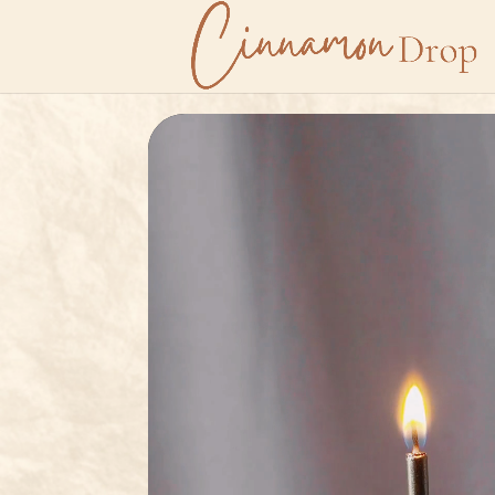
Lecteur
vidéo