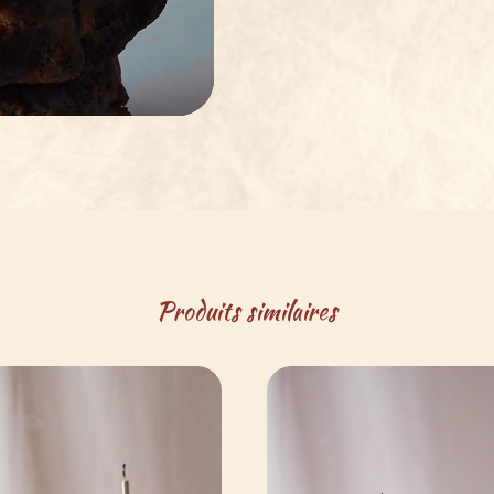
Produits similaires