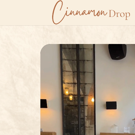
Lecteur
vidéo