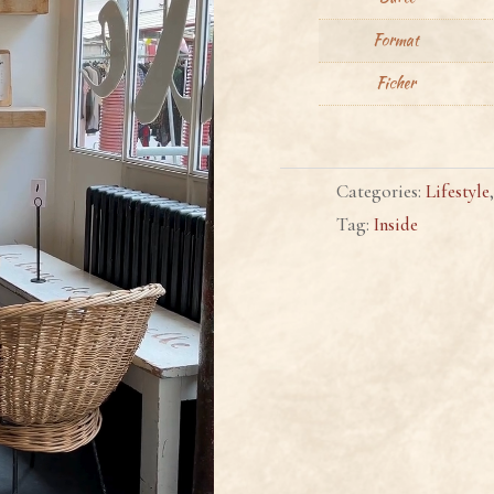
Format
Ficher
Categories:
Lifestyle
Tag:
Inside