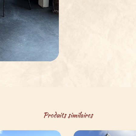
Produits similaires