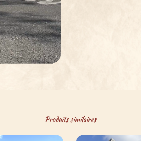
Produits similaires