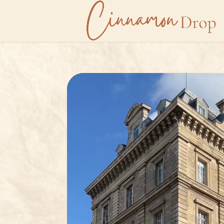
Lecteur
vidéo