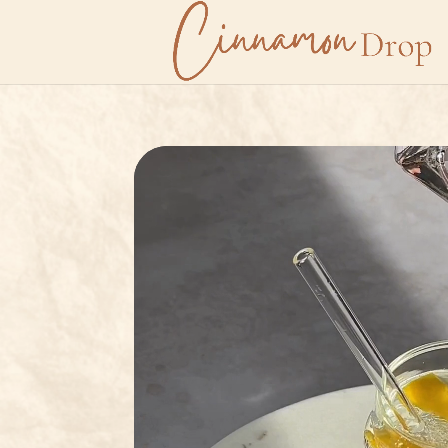
Lecteur
vidéo