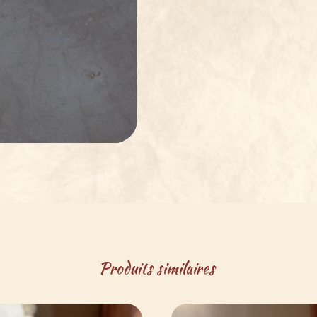
Produits similaires