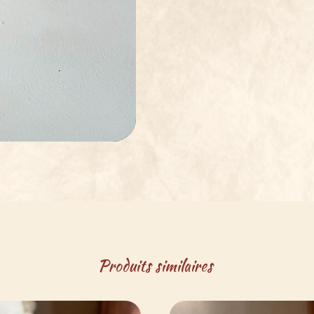
Produits similaires