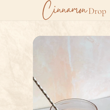
Lecteur
vidéo