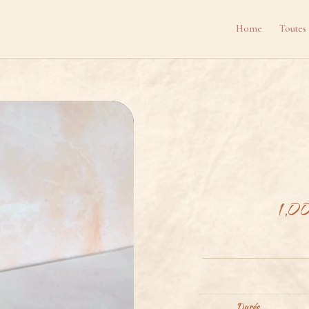
Home
Toutes 
1,0
Durée