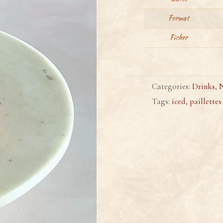
Format
Ficher
Categories:
Drinks
,
Tags:
iced
,
paillettes